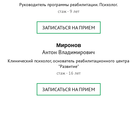
Руководитель программы реабилитации. Психолог.
стаж - 9 лет
ЗАПИСАТЬСЯ НА ПРИЕМ
Миронов
Антон Владимирович
Клинический психолог, основатель реабилитационного центра
"Развитие"
стаж - 16 лет
ЗАПИСАТЬСЯ НА ПРИЕМ