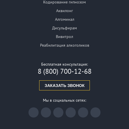
Кодирование гипнозом
Аквилонг
Алгоминал
Дисульфирам
Вивитрол
Реабилитация алкоголиков
Бесплатная консультация:
8 (800) 700-12-68
ЗАКАЗАТЬ ЗВОНОК
Мы в социальных сетях: