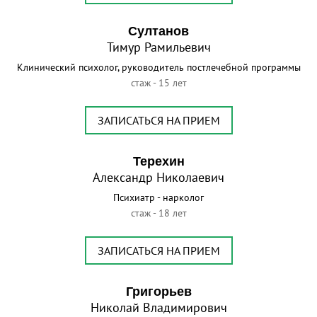
Султанов
Тимур Рамильевич
Клинический психолог, руководитель постлечебной программы
стаж - 15 лет
ЗАПИСАТЬСЯ НА ПРИЕМ
Терехин
Александр Николаевич
Психиатр - нарколог
стаж - 18 лет
ЗАПИСАТЬСЯ НА ПРИЕМ
Григорьев
Николай Владимирович