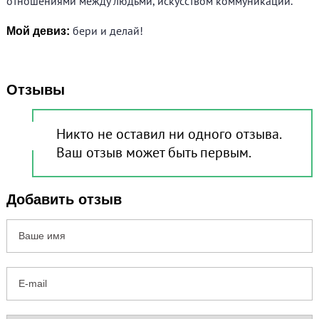
отношениями между людьми, искусством коммуникации.
бери и делай!
Мой девиз:
Отзывы
Никто не оставил ни одного отзыва.
Ваш отзыв может быть первым.
Добавить отзыв