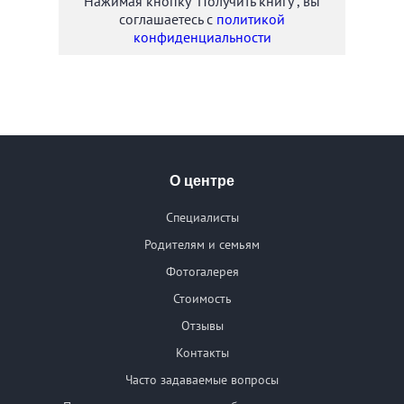
Нажимая кнопку "Получить книгу", вы
соглашаетесь с
политикой
конфиденциальности
О центре
Специалисты
Родителям и семьям
Фотогалерея
Стоимость
Отзывы
Контакты
Часто задаваемые вопросы