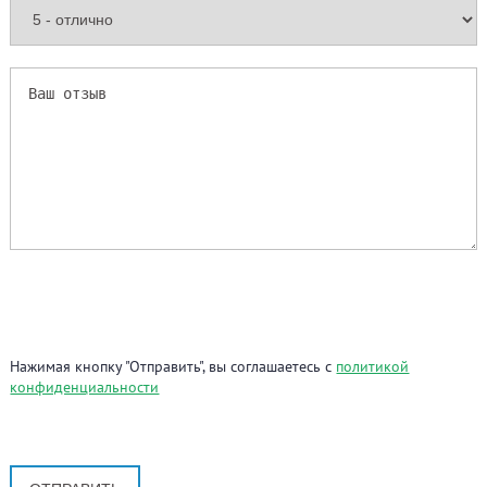
Нажимая кнопку "Отправить", вы соглашаетесь с
политикой
конфиденциальности