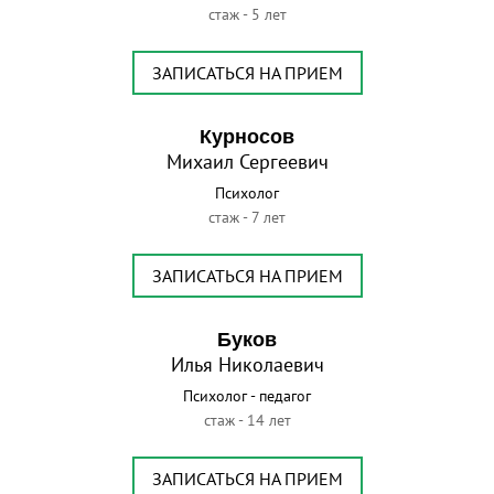
стаж - 5 лет
ЗАПИСАТЬСЯ НА ПРИЕМ
Курносов
Михаил Сергеевич
Психолог
стаж - 7 лет
ЗАПИСАТЬСЯ НА ПРИЕМ
Буков
Илья Николаевич
Психолог - педагог
стаж - 14 лет
ЗАПИСАТЬСЯ НА ПРИЕМ