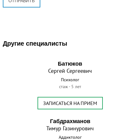
Другие специалисты
Батюков
Сергей Сергеевич
Психолог
стаж - 5 лет
ЗАПИСАТЬСЯ НА ПРИЕМ
Габдрахманов
Тимур Газинурович
Аддиктолог