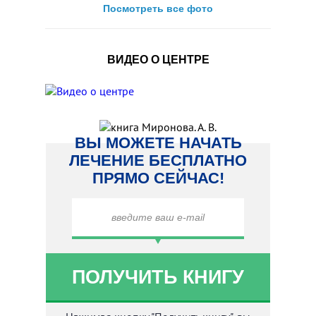
Посмотреть все фото
ВИДЕО О ЦЕНТРЕ
ВЫ МОЖЕТЕ НАЧАТЬ
ЛЕЧЕНИЕ БЕСПЛАТНО
ПРЯМО СЕЙЧАС!