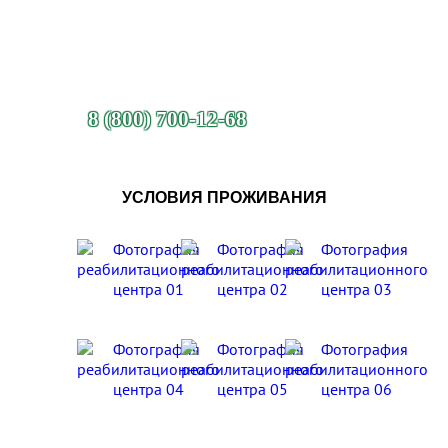
8 (800) 700-12-68
УСЛОВИЯ ПРОЖИВАНИЯ